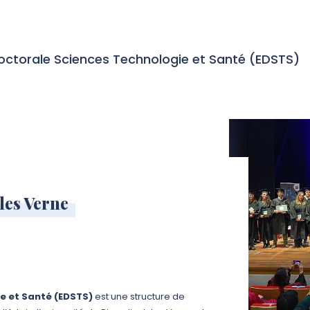
octorale Sciences Technologie et Santé (EDSTS)
les Verne
e et Santé (EDSTS)
est une structure de