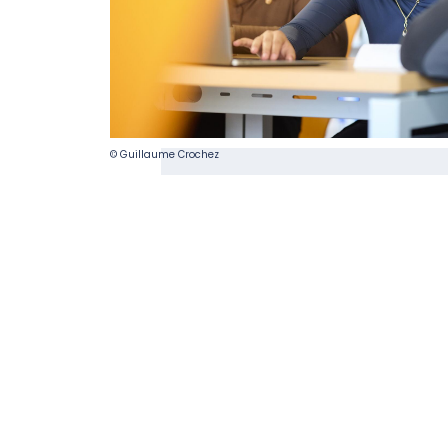
© Guillaume Crochez