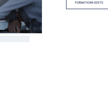
FORMATIONS EDSTS