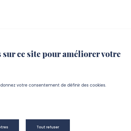
 sur ce site pour améliorer votre
s donnez votre consentement de définir des cookies.
tres
Tout refuser