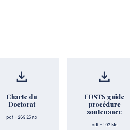
Charte du
EDSTS guide
Doctorat
procédure
soutenance
pdf - 269.25 Ko
pdf - 1.02 Mo