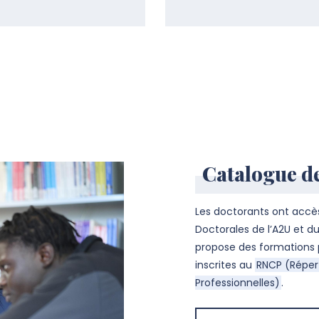
Catalogue d
Les doctorants ont accè
Doctorales de l’A2U et du
propose des formations
inscrites au
RNCP (Répert
Professionnelles)
.