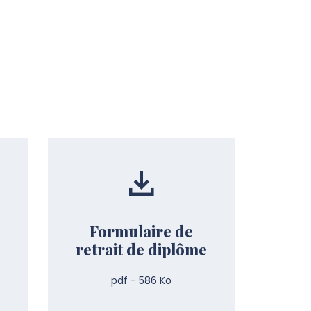
Formulaire de
retrait de diplôme
pdf - 586 Ko