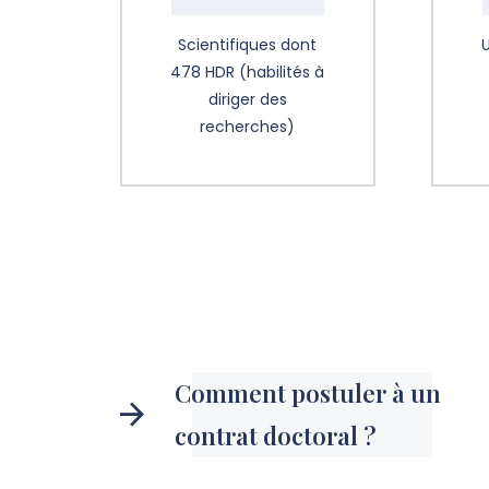
Scientifiques dont
478 HDR (habilités à
diriger des
recherches)
Comment postuler à un
contrat doctoral ?