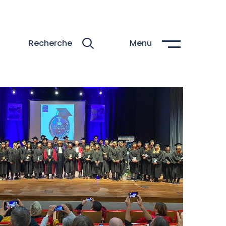
Recherche
Menu