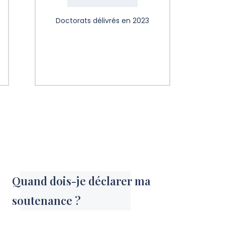
Doctorats délivrés en 2023
Quand dois-je déclarer ma
soutenance ?