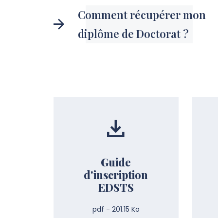
Comment récupérer mon
diplôme de Doctorat ?
Guide
d'inscription
EDSTS
pdf - 201.15 Ko